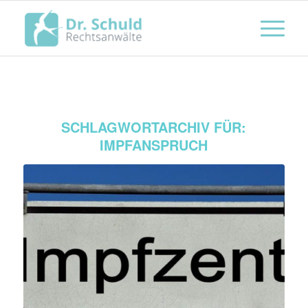
SCHLAGWORTARCHIV FÜR:
IMPFANSPRUCH