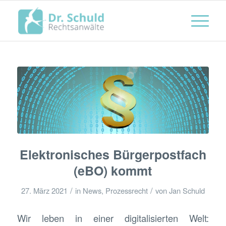
Elektronisches Bürgerpostfach
(eBO) kommt
/
/
27. März 2021
in
News
,
Prozessrecht
von
Jan Schuld
Wir leben in einer digitalisierten Welt: