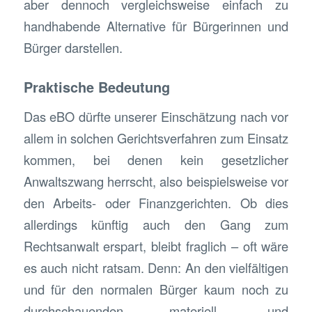
aber dennoch vergleichsweise einfach zu
handhabende Alternative für Bürgerinnen und
Bürger darstellen.
Praktische Bedeutung
Das eBO dürfte unserer Einschätzung nach vor
allem in solchen Gerichtsverfahren zum Einsatz
kommen, bei denen kein gesetzlicher
Anwaltszwang herrscht, also beispielsweise vor
den Arbeits- oder Finanzgerichten. Ob dies
allerdings künftig auch den Gang zum
Rechtsanwalt erspart, bleibt fraglich – oft wäre
es auch nicht ratsam. Denn: An den vielfältigen
und für den normalen Bürger kaum noch zu
durchschauenden materiell- und