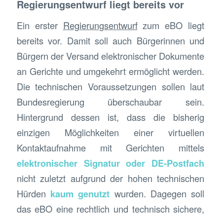
Regierungsentwurf liegt bereits vor
Ein erster
Regierungsentwurf
zum eBO liegt
bereits vor. Damit soll auch Bürgerinnen und
Bürgern der Versand elektronischer Dokumente
an Gerichte und umgekehrt ermöglicht werden.
Die technischen Voraussetzungen sollen laut
Bundesregierung überschaubar sein.
Hintergrund dessen ist, dass die bisherig
einzigen Möglichkeiten einer virtuellen
Kontaktaufnahme mit Gerichten mittels
elektronischer Signatur oder DE-Postfach
nicht zuletzt aufgrund der hohen technischen
Hürden
kaum genutzt
wurden. Dagegen soll
das eBO eine rechtlich und technisch sichere,