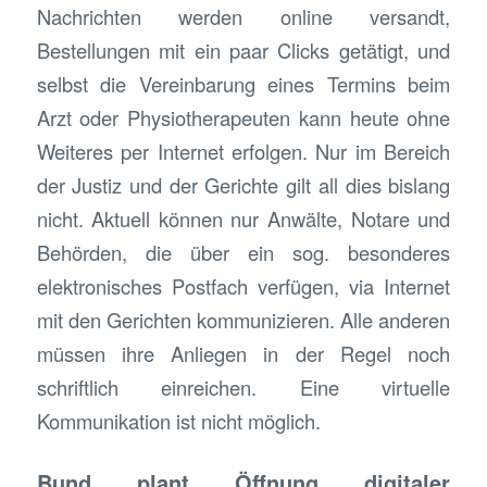
Nachrichten werden online versandt,
Bestellungen mit ein paar Clicks getätigt, und
selbst die Vereinbarung eines Termins beim
Arzt oder Physiotherapeuten kann heute ohne
Weiteres per Internet erfolgen. Nur im Bereich
der Justiz und der Gerichte gilt all dies bislang
nicht. Aktuell können nur Anwälte, Notare und
Behörden, die über ein sog. besonderes
elektronisches Postfach verfügen, via Internet
mit den Gerichten kommunizieren. Alle anderen
müssen ihre Anliegen in der Regel noch
schriftlich einreichen. Eine virtuelle
Kommunikation ist nicht möglich.
Bund plant Öffnung digitaler