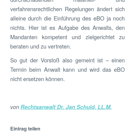
verfahrensrechtlichen Regelungen ändert sich
alleine durch die Einführung des eBO ja noch
nichts. Hier ist es Aufgabe des Anwalts, den
Mandanten kompetent und zielgerichtet zu
beraten und zu vertreten.
So gut der Vorstoß also gemeint ist – einen
Termin beim Anwalt kann und wird das eBO
nicht ersetzen können.
von
Rechtsanwalt Dr. Jan Schuld, LL.M.
Eintrag teilen