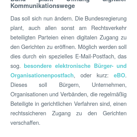
Kommunikationswege
Das soll sich nun ändern. Die Bundesregierung
plant, auch allen sonst am Rechtsverkehr
beteiligten Parteien einen digitalen Zugang zu
den Gerichten zu eröffnen. Möglich werden soll
dies durch ein spezielles E-Mail-Postfach, das
sog.
besondere elektronische Bürger- und
Organisationenpostfach
, oder kurz:
eBO
.
Dieses soll Bürgern, Unternehmen,
Organisationen und Verbänden, die regelmäßig
Beteiligte in gerichtlichen Verfahren sind, einen
rechtssicheren Zugang zu den Gerichten
verschaffen.