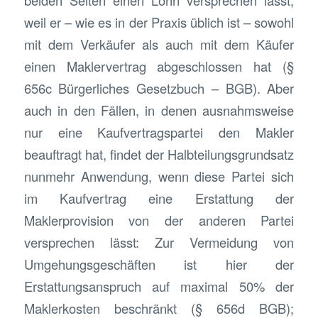
weil er – wie es in der Praxis üblich ist – sowohl
mit dem Verkäufer als auch mit dem Käufer
einen Maklervertrag abgeschlossen hat (§
656c Bürgerliches Gesetzbuch – BGB). Aber
auch in den Fällen, in denen ausnahmsweise
nur eine Kaufvertragspartei den Makler
beauftragt hat, findet der Halbteilungsgrundsatz
nunmehr Anwendung, wenn diese Partei sich
im Kaufvertrag eine Erstattung der
Maklerprovision von der anderen Partei
versprechen lässt: Zur Vermeidung von
Umgehungsgeschäften ist hier der
Erstattungsanspruch auf maximal 50% der
Maklerkosten beschränkt (§ 656d BGB);