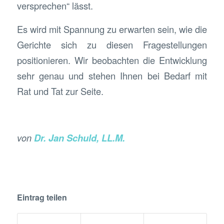
versprechen“ lässt.
Es wird mit Spannung zu erwarten sein, wie die
Gerichte sich zu diesen Fragestellungen
positionieren. Wir beobachten die Entwicklung
sehr genau und stehen Ihnen bei Bedarf mit
Rat und Tat zur Seite.
von
Dr. Jan Schuld, LL.M.
Eintrag teilen