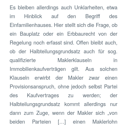
Es bleiben allerdings auch Unklarheiten, etwa
im Hinblick auf den Begriff des
Einfamilienhauses. Hier stellt sich die Frage, ob
ein Bauplatz oder ein Erbbaurecht von der
Regelung noch erfasst sind. Offen bleibt auch,
ob der Halbteilungsgrundsatz auch für sog.
qualifizierte Maklerklauseln in
Immobilienkaufverträgen gilt. Aus solchen
Klauseln erwirbt der Makler zwar einen
Provisionsanspruch, ohne jedoch selbst Partei
des Kaufvertrages zu werden; der
Halbteilungsgrundsatz kommt allerdings nur
dann zum Zuge, wenn der Makler sich „von
beiden Parteien […] einen Maklerlohn