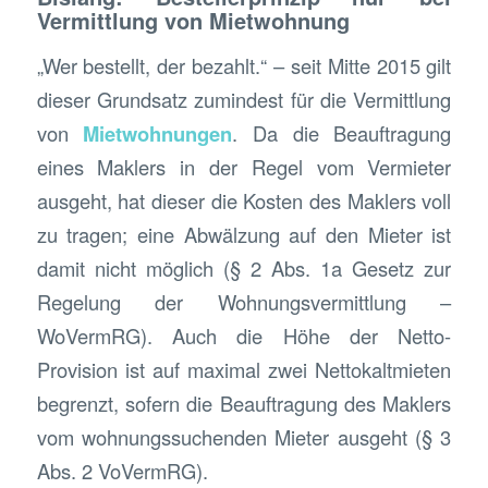
Vermittlung von Mietwohnung
„Wer bestellt, der bezahlt.“ – seit Mitte 2015 gilt
dieser Grundsatz zumindest für die Vermittlung
von
Mietwohnungen
. Da die Beauftragung
eines Maklers in der Regel vom Vermieter
ausgeht, hat dieser die Kosten des Maklers voll
zu tragen; eine Abwälzung auf den Mieter ist
damit nicht möglich (§ 2 Abs. 1a Gesetz zur
Regelung der Wohnungsvermittlung –
WoVermRG). Auch die Höhe der Netto-
Provision ist auf maximal zwei Nettokaltmieten
begrenzt, sofern die Beauftragung des Maklers
vom wohnungssuchenden Mieter ausgeht (§ 3
Abs. 2 VoVermRG).