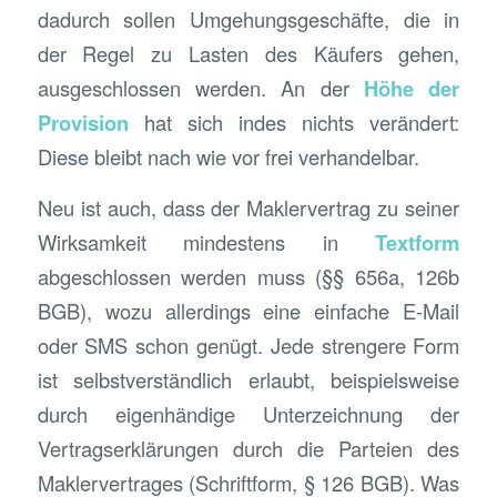
dadurch sollen Umgehungsgeschäfte, die in
der Regel zu Lasten des Käufers gehen,
ausgeschlossen werden. An der
Höhe der
Provision
hat sich indes nichts verändert:
Diese bleibt nach wie vor frei verhandelbar.
Neu ist auch, dass der Maklervertrag zu seiner
Wirksamkeit mindestens in
Textform
abgeschlossen werden muss (§§ 656a, 126b
BGB), wozu allerdings eine einfache E-Mail
oder SMS schon genügt. Jede strengere Form
ist selbstverständlich erlaubt, beispielsweise
durch eigenhändige Unterzeichnung der
Vertragserklärungen durch die Parteien des
Maklervertrages (Schriftform, § 126 BGB). Was