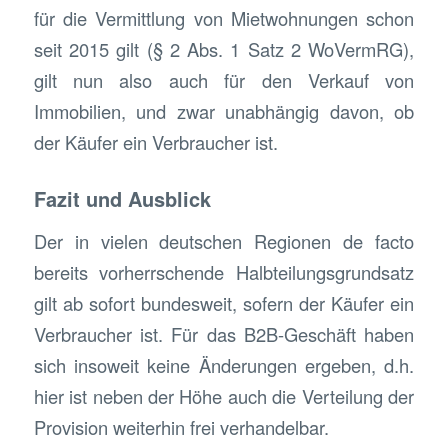
für die Vermittlung von Mietwohnungen schon
seit 2015 gilt (§ 2 Abs. 1 Satz 2 WoVermRG),
gilt nun also auch für den Verkauf von
Immobilien, und zwar unabhängig davon, ob
der Käufer ein Verbraucher ist.
Fazit und Ausblick
Der in vielen deutschen Regionen de facto
bereits vorherrschende Halbteilungsgrundsatz
gilt ab sofort bundesweit, sofern der Käufer ein
Verbraucher ist. Für das B2B-Geschäft haben
sich insoweit keine Änderungen ergeben, d.h.
hier ist neben der Höhe auch die Verteilung der
Provision weiterhin frei verhandelbar.