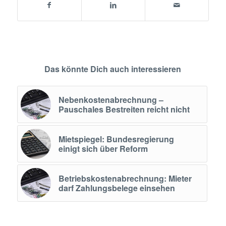
Das könnte Dich auch interessieren
Nebenkostenabrechnung –
Pauschales Bestreiten reicht nicht
Mietspiegel: Bundesregierung
einigt sich über Reform
Betriebskostenabrechnung: Mieter
darf Zahlungsbelege einsehen