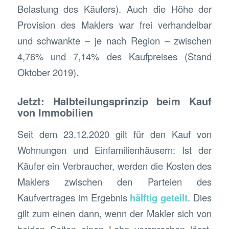
Belastung des Käufers). Auch die Höhe der
Provision des Maklers war frei verhandelbar
und schwankte – je nach Region – zwischen
4,76% und 7,14% des Kaufpreises (Stand
Oktober 2019).
Jetzt: Halbteilungsprinzip beim Kauf
von Immobilien
Seit dem 23.12.2020 gilt für den Kauf von
Wohnungen und Einfamilienhäusern: Ist der
Käufer ein Verbraucher, werden die Kosten des
Maklers zwischen den Parteien des
Kaufvertrages im Ergebnis
hälftig geteilt
. Dies
gilt zum einen dann, wenn der Makler sich von
beiden Seiten einen Lohn versprechen lässt,