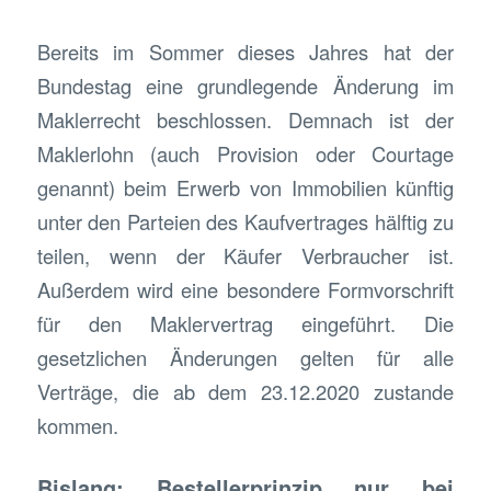
Bereits im Sommer dieses Jahres hat der
Bundestag eine grundlegende Änderung im
Maklerrecht beschlossen. Demnach ist der
Maklerlohn (auch Provision oder Courtage
genannt) beim Erwerb von Immobilien künftig
unter den Parteien des Kaufvertrages hälftig zu
teilen, wenn der Käufer Verbraucher ist.
Außerdem wird eine besondere Formvorschrift
für den Maklervertrag eingeführt. Die
gesetzlichen Änderungen
gelten für alle
Verträge, die ab dem 23.12.2020 zustande
kommen.
Bislang: Bestellerprinzip nur bei