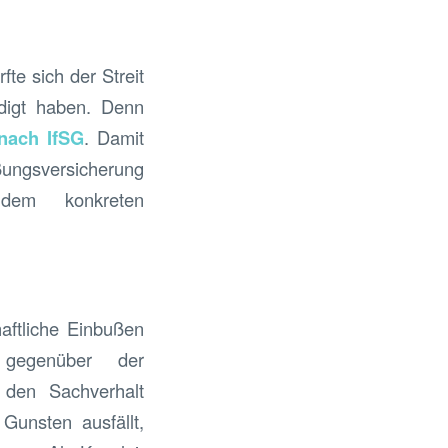
e sich der Streit
edigt haben. Denn
 nach IfSG
. Damit
ungsversicherung
 dem konkreten
aftliche Einbußen
gegenüber der
 den Sachverhalt
Gunsten ausfällt,