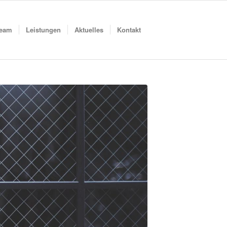
eam
Leistungen
Aktuelles
Kontakt