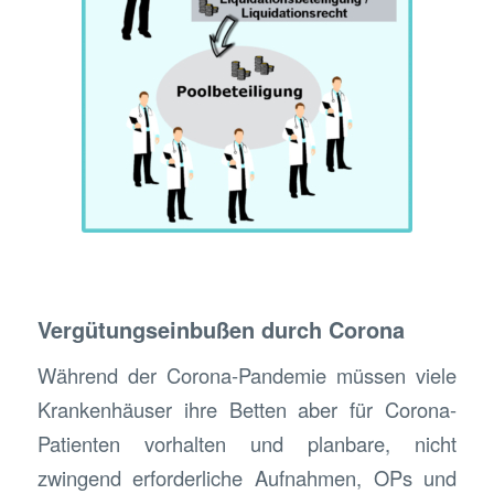
Vergütungseinbußen durch Corona
Während der Corona-Pandemie müssen viele
Krankenhäuser ihre Betten aber für Corona-
Patienten vorhalten und planbare, nicht
zwingend erforderliche Aufnahmen, OPs und