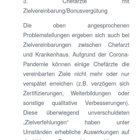
3. Chefärzte mit
Zielvereinbarung/Bonusvergütung
Die oben angesprochenen
Problemstellungen ergeben sich auch bei
Zielvereinbarungen zwischen Chefarzt
und Krankenhaus. Aufgrund der Corona-
Pandemie können einige Chefärzte die
vereinbarten Ziele nicht mehr oder nur
verspätet erreichen (z.B. verzögern sich
Zertifizierungen, Weiterbildungen oder
sonstige qualitative Verbesserungen).
Diese überwiegend unverschuldeten
„Zielverfehlungen“ haben unter
Umständen erhebliche Auswirkungen auf