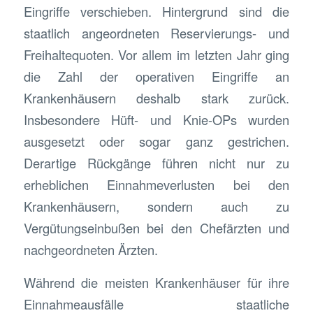
Eingriffe verschieben. Hintergrund sind die
staatlich angeordneten Reservierungs- und
Freihaltequoten. Vor allem im letzten Jahr ging
die Zahl der operativen Eingriffe an
Krankenhäusern deshalb stark zurück.
Insbesondere Hüft- und Knie-OPs wurden
ausgesetzt oder sogar ganz gestrichen.
Derartige Rückgänge führen nicht nur zu
erheblichen Einnahmeverlusten bei den
Krankenhäusern, sondern auch zu
Vergütungseinbußen bei den Chefärzten und
nachgeordneten Ärzten.
Während die meisten Krankenhäuser für ihre
Einnahmeausfälle staatliche