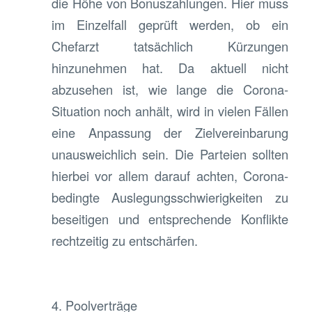
die Höhe von Bonuszahlungen. Hier muss
im Einzelfall geprüft werden, ob ein
Chefarzt tatsächlich Kürzungen
hinzunehmen hat. Da aktuell nicht
abzusehen ist, wie lange die Corona-
Situation noch anhält, wird in vielen Fällen
eine Anpassung der Zielvereinbarung
unausweichlich sein. Die Parteien sollten
hierbei vor allem darauf achten, Corona-
bedingte Auslegungsschwierigkeiten zu
beseitigen und entsprechende Konflikte
rechtzeitig zu entschärfen.
4. Poolverträge