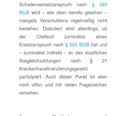
Schadensersatzanspruch nach
§ 280
BGB
wird – wie oben bereits gesehen –
mangels Verschuldens regelmäßig nicht
bestehen. Diskutiert wird allerdings, ob
der Chefarzt zumindest einen
Ersatzanspruch nach
§ 285 BGB
hat und
– zumindest indirekt – an den staatlichen
Ausgleichzahlungen nach § 21
Krankenhausfinanzierungsgesetz
partizipiert. Auch dieser Punkt ist aber
noch offen und mit vielen Fragezeichen
versehen.