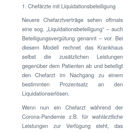
1. Chefärzte mit Liquidationsbeteiligung
Neuere Chefarztverträge sehen oftmals
eine sog. „Liquidationsbeteiligung“ – auch
Beteiligungsvergütung genannt – vor. Bei
diesem Modell rechnet das Krankhaus
selbst die zusätzlichen Leistungen
gegenüber dem Patienten ab und beteiligt
den Chefarzt im Nachgang zu einem
bestimmten Prozentsatz an den
Liquidationserlösen.
Wenn nun ein Chefarzt während der
Corona-Pandemie z.B. für wahlärztliche
Leistungen zur Verfügung steht, das