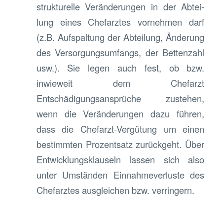
strukturelle Veränderungen in der Ab­tei­
lung eines Chef­arz­tes vornehmen darf
(z.B. Aufspaltung der Abteilung, Änderung
des Versorgungsumfangs, der Bettenzahl
usw.). Sie legen auch fest, ob bzw.
inwieweit dem Chefarzt
Entschädigungsansprüche zustehen,
wenn die Veränderungen dazu führen,
dass die Chefarzt-Vergütung um einen
bestimmten Prozentsatz zurückgeht. Über
Entwicklungsklauseln lassen sich also
unter Umständen Einnahmeverluste des
Chefarztes ausgleichen bzw. verringern.