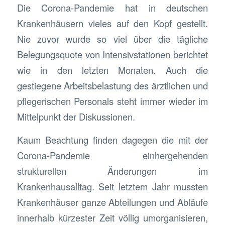
Die Corona-Pandemie hat in deutschen
Krankenhäusern vieles auf den Kopf gestellt.
Nie zuvor wurde so viel über die tägliche
Belegungsquote von Intensivstationen berichtet
wie in den letzten Monaten. Auch die
gestiegene Arbeitsbelastung des ärztlichen und
pflegerischen Personals steht immer wieder im
Mittelpunkt der Diskussionen.
Kaum Beachtung finden dagegen die mit der
Corona-Pandemie einhergehenden
strukturellen Änderungen im
Krankenhausalltag. Seit letztem Jahr mussten
Krankenhäuser ganze Abteilungen und Abläufe
innerhalb kürzester Zeit völlig umorganisieren,