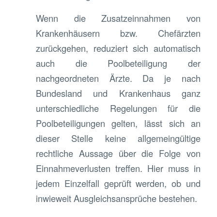
Wenn die Zusatzeinnahmen von
Krankenhäusern bzw. Chefärzten
zurückgehen, reduziert sich automatisch
auch die Poolbeteiligung der
nachgeordneten Ärzte. Da je nach
Bundesland und Krankenhaus ganz
unterschiedliche Regelungen für die
Poolbeteiligungen gelten, lässt sich an
dieser Stelle keine allgemeingültige
rechtliche Aussage über die Folge von
Einnahmeverlusten treffen. Hier muss in
jedem Einzelfall geprüft werden, ob und
inwieweit Ausgleichsansprüche bestehen.