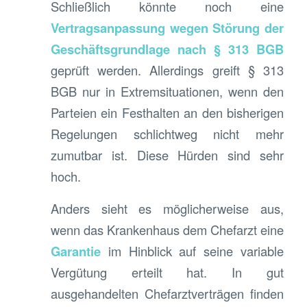
Schließlich könnte noch eine
Vertragsanpassung wegen Störung der
Geschäftsgrundlage nach § 313 BGB
geprüft werden. Allerdings greift § 313
BGB nur in Extremsituationen, wenn den
Parteien ein Festhalten an den bisherigen
Regelungen schlichtweg nicht mehr
zumutbar ist. Diese Hürden sind sehr
hoch.
Anders sieht es möglicherweise aus,
wenn das Krankenhaus dem Chefarzt eine
Garantie
im Hinblick auf seine variable
Vergütung erteilt hat. In gut
ausgehandelten Chefarztverträgen finden