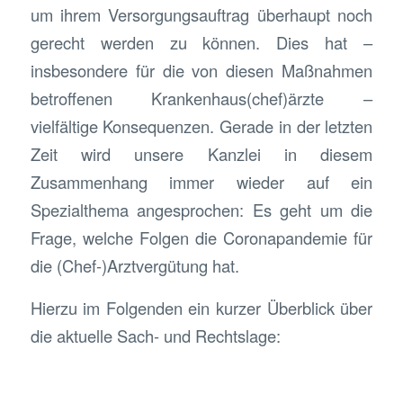
um ihrem Versorgungsauftrag überhaupt noch
gerecht werden zu können. Dies hat –
insbesondere für die von diesen Maßnahmen
betroffenen Krankenhaus(chef)ärzte –
vielfältige Konsequenzen. Gerade in der letzten
Zeit wird unsere Kanzlei in diesem
Zusammenhang immer wieder auf ein
Spezialthema angesprochen: Es geht um die
Frage, welche Folgen die Coronapandemie für
die (Chef-)Arztvergütung hat.
Hierzu im Folgenden ein kurzer Überblick über
die aktuelle Sach- und Rechtslage: