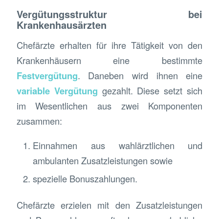
Vergütungsstruktur bei
Krankenhausärzten
Chefärzte erhalten für ihre Tätigkeit von den
Krankenhäusern eine bestimmte
Festvergütung
. Daneben wird ihnen eine
variable Vergütung
gezahlt. Diese setzt sich
im Wesentlichen aus zwei Komponenten
zusammen:
Einnahmen aus wahlärztlichen und
ambulanten Zusatzleistungen sowie
spezielle Bonuszahlungen.
Chefärzte erzielen mit den Zusatzleistungen