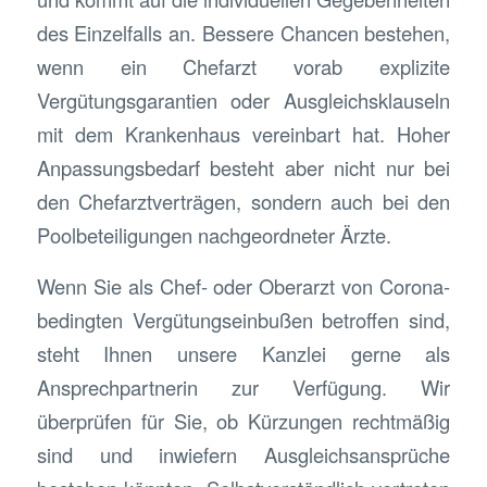
des Einzelfalls an. Bessere Chancen bestehen,
wenn ein Chefarzt vorab explizite
Vergütungsgarantien oder Ausgleichsklauseln
mit dem Krankenhaus vereinbart hat. Hoher
Anpassungsbedarf besteht aber nicht nur bei
den Chefarztverträgen, sondern auch bei den
Poolbeteiligungen nachgeordneter Ärzte.
Wenn Sie als Chef- oder Oberarzt von Corona-
bedingten Vergütungseinbußen betroffen sind,
steht Ihnen unsere Kanzlei gerne als
Ansprechpartnerin zur Verfügung. Wir
überprüfen für Sie, ob Kürzungen rechtmäßig
sind und inwiefern Ausgleichsansprüche