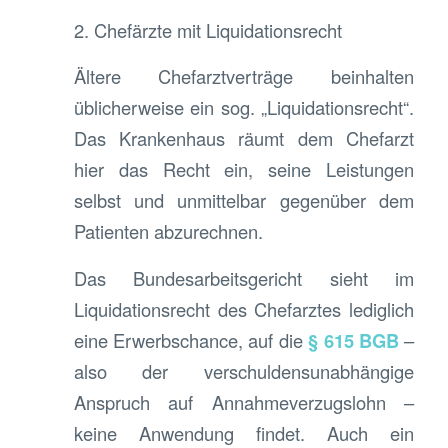
2. Chefärzte mit Liquidationsrecht
Ältere Chefarztverträge beinhalten
üblicherweise ein sog. „Liquidationsrecht“.
Das Krankenhaus räumt dem Chefarzt
hier das Recht ein, seine Leistungen
selbst und unmittelbar gegenüber dem
Patienten abzurechnen.
Das Bundesarbeitsgericht sieht im
Liquidationsrecht des Chefarztes lediglich
eine Erwerbschance, auf die
§ 615 BGB
–
also der verschuldensunabhängige
Anspruch auf Annahmeverzugslohn –
keine Anwendung findet. Auch ein