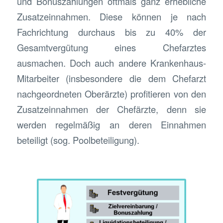
und Bonuszahlungen oftmals ganz erhebliche
Zusatzeinnahmen. Diese können je nach
Fachrichtung durchaus bis zu 40% der
Gesamtvergütung eines Chefarztes
ausmachen. Doch auch andere Krankenhaus-
Mitarbeiter (insbesondere die dem Chefarzt
nachgeordneten Oberärzte) profitieren von den
Zusatzeinnahmen der Chefärzte, denn sie
werden regelmäßig an deren Einnahmen
beteiligt (sog. Poolbeteiligung).