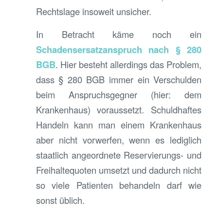
Rechtslage insoweit unsicher.
In Betracht käme noch ein
Schadensersatzanspruch nach § 280
BGB
. Hier besteht allerdings das Problem,
dass § 280 BGB immer ein Verschulden
beim Anspruchsgegner (hier: dem
Krankenhaus) voraussetzt. Schuldhaftes
Handeln kann man einem Krankenhaus
aber nicht vorwerfen, wenn es lediglich
staatlich angeordnete Reservierungs- und
Freihaltequoten umsetzt und dadurch nicht
so viele Patienten behandeln darf wie
sonst üblich.