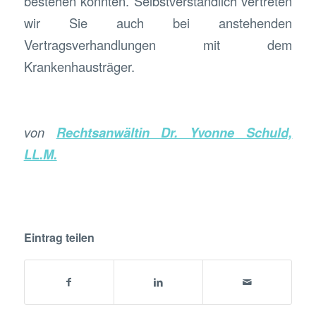
bestehen könnten. Selbstverständlich vertreten
wir Sie auch bei anstehenden
Vertragsverhandlungen mit dem
Krankenhausträger.
von
Rechtsanwältin Dr. Yvonne Schuld,
LL.M.
Eintrag teilen