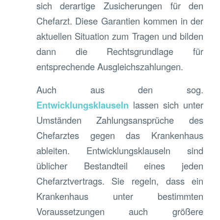
sich derartige Zusicherungen für den
Chefarzt. Diese Garantien kommen in der
aktuellen Situation zum Tragen und bilden
dann die Rechtsgrundlage für
entsprechende Ausgleichszahlungen.
Auch aus den sog.
Entwicklungsklauseln
lassen sich unter
Umständen Zahlungsansprüche des
Chefarztes gegen das Krankenhaus
ableiten. Entwicklungsklauseln sind
üblicher Bestandteil eines jeden
Chefarztvertrags. Sie regeln, dass ein
Krankenhaus unter bestimmten
Voraussetzungen auch größere