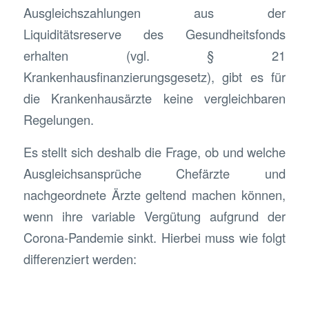
Ausgleichszahlungen aus der
Liquiditätsreserve des Gesundheitsfonds
erhalten (vgl. § 21
Krankenhausfinanzierungsgesetz), gibt es für
die Krankenhausärzte keine vergleichbaren
Regelungen.
Es stellt sich deshalb die Frage, ob und welche
Ausgleichsansprüche Chefärzte und
nachgeordnete Ärzte geltend machen können,
wenn ihre variable Vergütung aufgrund der
Corona-Pandemie sinkt. Hierbei muss wie folgt
differenziert werden: