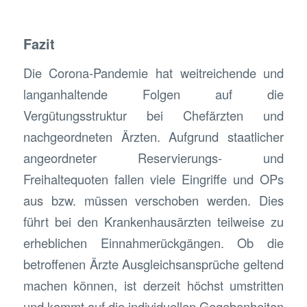
Fazit
Die Corona-Pandemie hat weitreichende und
langanhaltende Folgen auf die
Vergütungsstruktur bei Chefärzten und
nachgeordneten Ärzten. Aufgrund staatlicher
angeordneter Reservierungs- und
Freihaltequoten fallen viele Eingriffe und OPs
aus bzw. müssen verschoben werden. Dies
führt bei den Krankenhausärzten teilweise zu
erheblichen Einnahmerückgängen. Ob die
betroffenen Ärzte Ausgleichsansprüche geltend
machen können, ist derzeit höchst umstritten
und kommt auf die individuellen Gegebenheiten