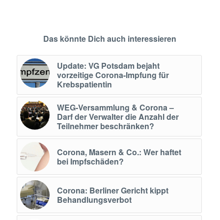
Das könnte Dich auch interessieren
Update: VG Potsdam bejaht
vorzeitige Corona-Impfung für
Krebspatientin
WEG-Versammlung & Corona –
Darf der Verwalter die Anzahl der
Teilnehmer beschränken?
Corona, Masern & Co.: Wer haftet
bei Impfschäden?
Corona: Berliner Gericht kippt
Behandlungsverbot