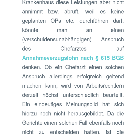
Krankenhaus diese Leistungen aber nicht
annimmt bzw. abruft, weil es keine
geplanten OPs etc. durchführen darf,
könnte man an einen
(verschuldensunabhängigen) Anspruch
des Chefarztes auf
Annahmeverzugslohn nach § 615 BGB
denken. Ob ein Chefarzt einen solchen
Anspruch allerdings erfolgreich geltend
machen kann, wird von Arbeitsrechtlern
derzeit höchst unterschiedlich beurteilt.
Ein eindeutiges Meinungsbild hat sich
hierzu noch nicht herausgebildet. Da die
Gerichte einen solchen Fall ebenfalls noch
nicht zu entscheiden hatten, ist die